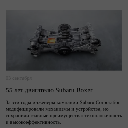
03 сентября
55 лет двигателю Subaru Boxer
За эти годы инженеры компании Subaru Corporation
модифицировали механизмы и устройства, но
сохранили главные преимущества: технологичность
и высокоэффективность.