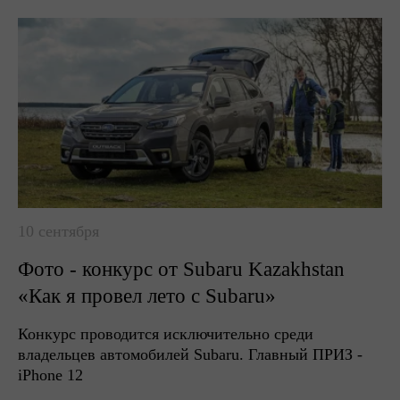
10 сентября
Фото - конкурс от Subaru Kazakhstan
«Как я провел лето с Subaru»
Конкурс проводится исключительно среди
владельцев автомобилей Subaru. Главный ПРИЗ -
iPhone 12