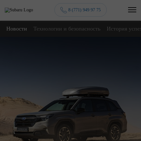
8 (771) 949 97 75
Новости
Технологии и безопасность
История успе