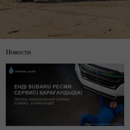
Новости