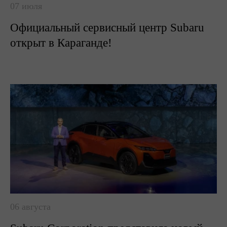
07 июля
Официальный сервисный центр Subaru
открыт в Караганде!
06 августа