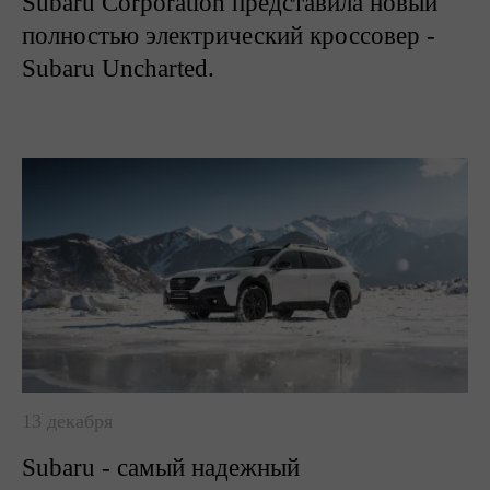
Subaru Corporation представила новый
полностью электрический кроссовер -
Subaru Uncharted.
13 декабря
Subaru - самый надежный