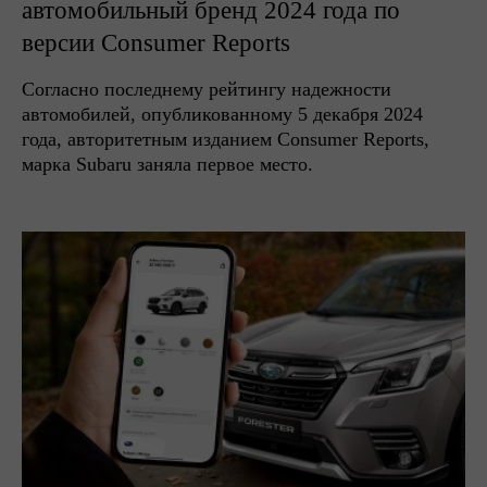
автомобильный бренд 2024 года по
версии Consumer Reports
Согласно последнему рейтингу надежности
автомобилей, опубликованному 5 декабря 2024
года, авторитетным изданием Consumer Reports,
марка Subaru заняла первое место.