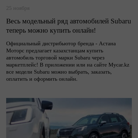
25 ноября
Весь модельный ряд автомобилей Subaru
теперь можно купить онлайн!
Официальный дистрибьютор бренда - Астана
Моторс предлагает казахстанцам купить
автомобиль торговой марки Subaru через
маркетплейс! В приложении или на сайте Mycar.kz
все модели Subaru можно выбрать, заказать,
оплатить и оформить онлайн.