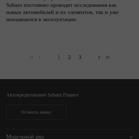
Subaru постоянно проводит исследования как
новых автомобилей и их элементов, так и уже
находящихся в эксплуатации.
1
2
3
Автокредитование Subaru Finance
Оставить заявку
Модельный ряд