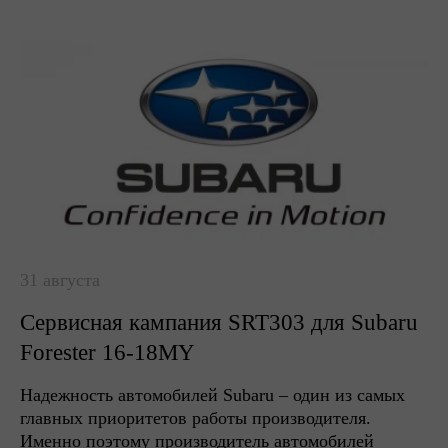
31 августа
Сервисная кампания SRT303 для Subaru
Forester 16-18MY
Надежность автомобилей Subaru – один из самых
главных приоритетов работы производителя.
Именно поэтому производитель автомобилей